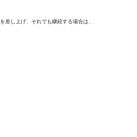
ジを差し上げ、それでも継続する場合は、