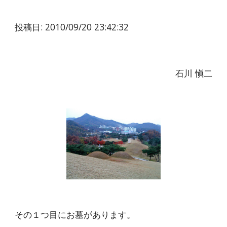
投稿日: 2010/09/20 23:42:32
石川 愼二
その１つ目にお墓があります。