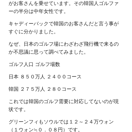
がお客さんを乗せています。その韓国人ゴルファ
ーの半分は中年女性です。
キャディーバックで韓国のお客さんだと言う事が
すぐに分かりました。
なぜ、日本のゴルフ場にわざわざ飛行機で来るの
か不思議に思って調べてみました。
ゴルフ人口 ゴルフ場数
日本 ８５０万人 ２４００コース
韓国 ２７５万人 ２８０コース
これでは韓国のゴルフ需要に対応してないのが現
状です。
グリーンフィもソウルでは１２～２４万ウォン
（１ウォン≒０．０８円）です。 