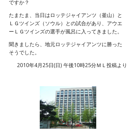
ですか？
たまたま、当日はロッテジャイアンツ（釜山）と
ＬＧツインズ（ソウル）との試合があり、アウエ
ーＬＧツインズの選手が風呂に入ってきました。
聞きましたら、地元ロッテジャイアンツに勝った
そうでした。
2010年4月25日(日) 午後10時25分ＭＬ投稿より