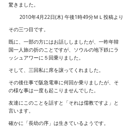
驚きました。
2010年4月22日(木) 午後1時49分ＭＬ投稿より
その三つ目です。
既に、一部の方にはお話ししましたが、一昨年韓
国一人旅の折のことですが、ソウルの地下鉄にラ
ッシュアワーに５回乗りました。
そして、三回私に席を譲ってくれました。
その後仕事で阪急電車に何回か乗りましたが、そ
の様な事は一度も起こりませんでした。
友達にこのことを話すと「それは儒教ですよ」と
言います。
確かに「長幼の序」は生きているようです。