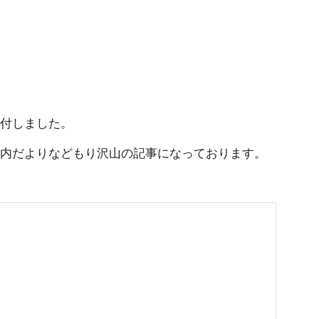
送付しました。
案内だよりなどもり沢山の記事になっております。