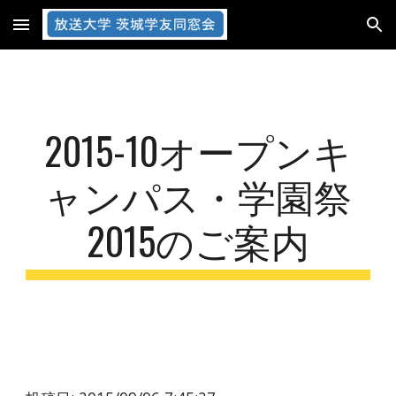
Skip to main content
Skip to navigation
2015-10オープンキ
ャンパス・学園祭
2015のご案内