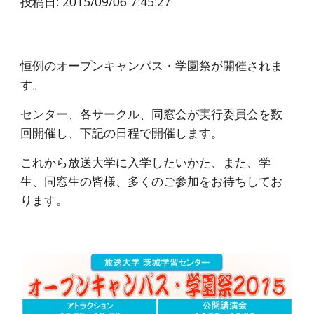
投稿日: 2015/09/06 7:45:27
恒例のオープンキャンパス・学園祭が開催されま
す。
センター、各サークル、同窓会が実行委員会を数
回開催し、下記の日程で開催します。
これから放送大学に入学したいかた、また、学
生、同窓生の皆様、多くのご参加をお待ちしてお
ります。