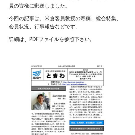
員の皆様に郵送しました。
今回の記事は、米倉客員教授の寄稿、総会特集、
会員状況、行事報告などです。
詳細は、PDFファイルを参照下さい。