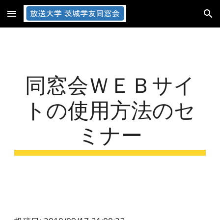
Skip to main content
Skip to navigation
同窓会ＷＥＢサイ
トの使用方法のセ
ミナー