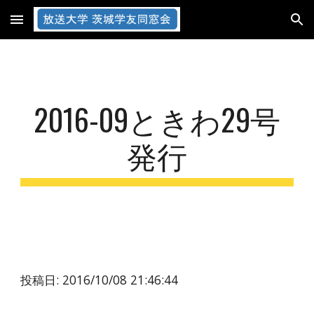
Skip to main content
Skip to navigation
2016-09ときわ29号
発行
投稿日: 2016/10/08 21:46:44