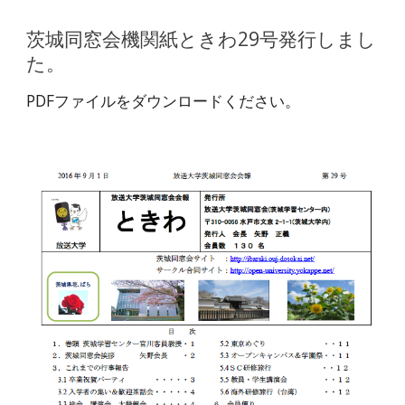
茨城同窓会機関紙ときわ29号発行しまし
た。
PDFファイルをダウンロードください。