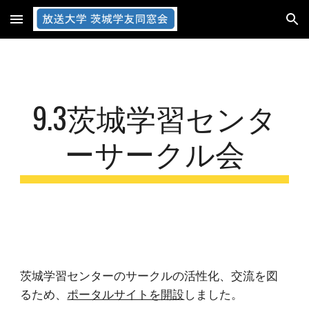
Skip to main content
Skip to navigation
9.3茨城学習センタ
ーサークル会
茨城学習センターのサークルの活性化、交流を図
るため、
ポータルサイトを開設
しました。