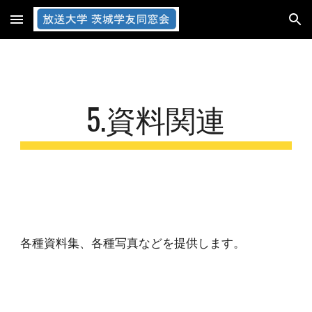
Skip to main content
Skip to navigation
5.資料関連
各種資料集、各種写真などを提供します。