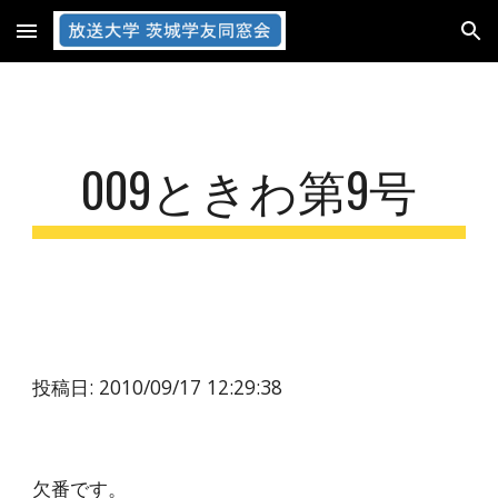
Skip to main content
Skip to navigation
009ときわ第9号
投稿日: 2010/09/17 12:29:38
欠番です。