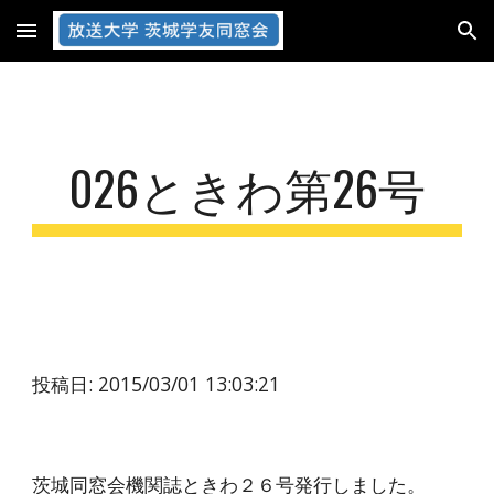
Skip to main content
Skip to navigation
026ときわ第26号
投稿日: 2015/03/01 13:03:21
茨城同窓会機関誌ときわ２６号発行しました。