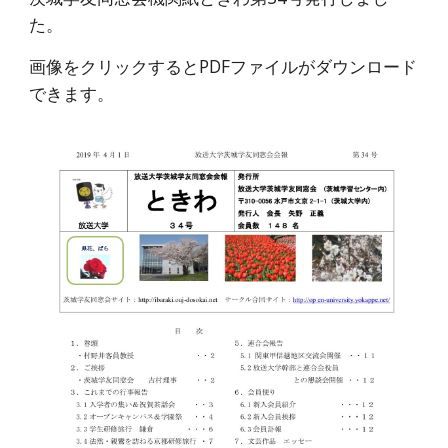
た。
画像をクリックするとPDFファイルがダウンロード
できます。