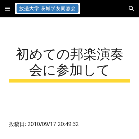
Skip to main content
Skip to navigation
初めての邦楽演奏
会に参加して
投稿日: 2010/09/17 20:49:32