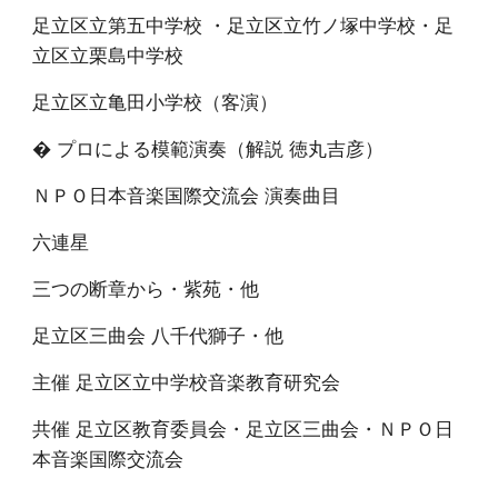
足立区立第五中学校 ・足立区立竹ノ塚中学校・足
立区立栗島中学校
足立区立亀田小学校（客演）
� プロによる模範演奏（解説 徳丸吉彦）
ＮＰＯ日本音楽国際交流会 演奏曲目
六連星
三つの断章から・紫苑・他
足立区三曲会 八千代獅子・他
主催 足立区立中学校音楽教育研究会
共催 足立区教育委員会・足立区三曲会・ＮＰＯ日
本音楽国際交流会