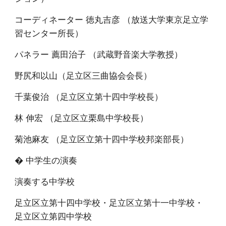
コーディネーター 徳丸吉彦 （放送大学東京足立学
習センター所長）
パネラー 薦田治子 （武蔵野音楽大学教授）
野尻和以山（足立区三曲協会会長）
千葉俊治 （足立区立第十四中学校長）
林 伸宏 （足立区立栗島中学校長）
菊池麻友 （足立区立第十四中学校邦楽部長）
� 中学生の演奏
演奏する中学校
足立区立第十四中学校・足立区立第十一中学校・
足立区立第四中学校